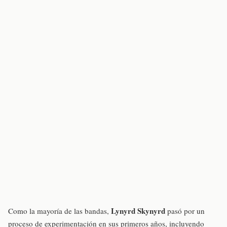
Lynyrd Skynyrd
Como la mayoría de las bandas,
pasó por un
proceso de experimentación en sus primeros años, incluyendo