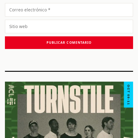
Correo
electrónico
Sitio
web