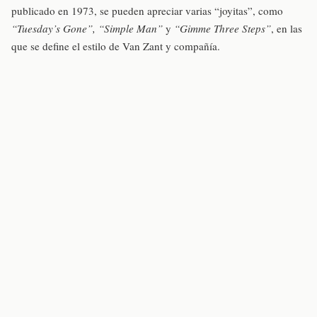
publicado en 1973, se pueden apreciar varias “joyitas”, como
“Tuesday’s Gone”, “Simple Man”
y
“Gimme Three Steps”
, en las
que se define el estilo de Van Zant y compañía.