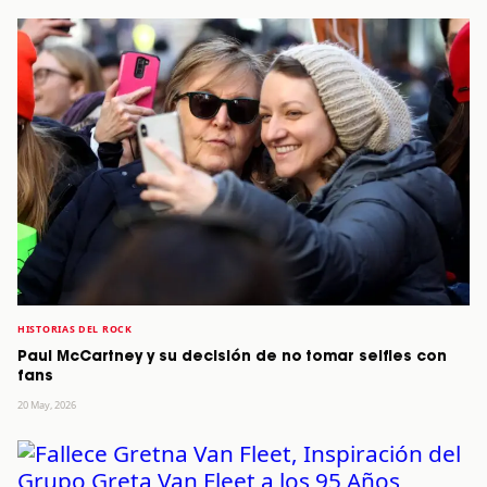
HISTORIAS DEL ROCK
Paul McCartney y su decisión de no tomar selfies con
fans
20 May, 2026