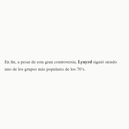
Lynyrd
En fin, a pesar de esta gran controversia,
siguió siendo
uno de los grupos más populares de los 70’s.