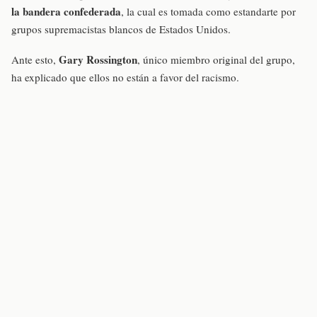
la bandera confederada
, la cual es tomada como estandarte por
grupos supremacistas blancos de Estados Unidos.
Gary Rossington
Ante esto,
, único miembro original del grupo,
ha explicado que ellos no están a favor del racismo.