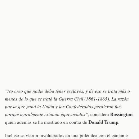
“No creo que nadie deba tener esclavos, y de eso se trata más o
menos de lo que se trató la Guerra Civil (1861-1865). La razón
por la que ganó la Unión y los Confederados perdieron fue
Rossington
porque moralmente estaban equivocados”
, considera
,
Donald Trump
quien además se ha mostrado en contra de
.
Incluso se vieron involucrados en una polémica con el cantante