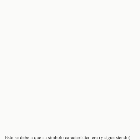
Esto se debe a que su símbolo característico era (y sigue siendo)