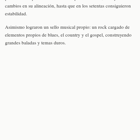
cambios en su alineación, hasta que en los setentas consiguieron
estabilidad.
Asimismo lograron un sello musical propio: un rock cargado de
elementos propios de blues, el country y el gospel, construyendo
grandes baladas y temas duros.