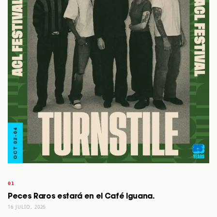
Peces Raros estará en el Café Iguana.
16 JULIO, 2026