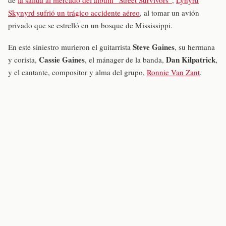
Skynyrd sufrió un trágico accidente aéreo
, al tomar un avión
privado que se estrelló en un bosque de Mississippi.
Steve Gaines
En este siniestro murieron el guitarrista
, su hermana
Cassie Gaines
Dan Kilpatrick
y corista,
, el mánager de la banda,
,
y el cantante, compositor y alma del grupo,
Ronnie Van Zant
.