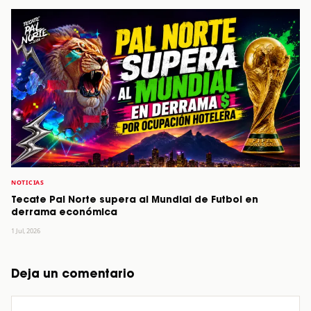
NOTICIAS
Tecate Pal Norte supera al Mundial de Futbol en
derrama económica
1 Jul, 2026
Deja un comentario
Comentario