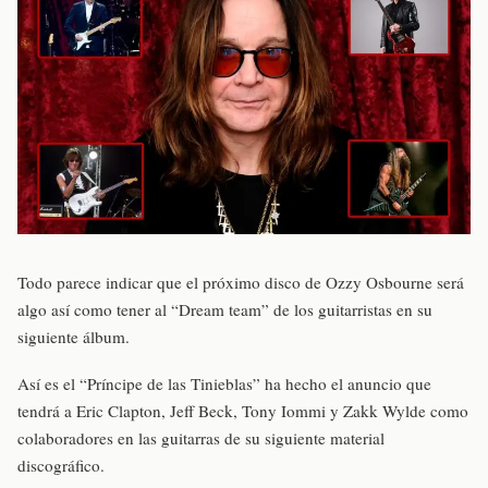
Todo parece indicar que el próximo disco de Ozzy Osbourne será
algo así como tener al “Dream team” de los guitarristas en su
siguiente álbum.
Así es el “Príncipe de las Tinieblas” ha hecho el anuncio que
tendrá a Eric Clapton, Jeff Beck, Tony Iommi y Zakk Wylde como
colaboradores en las guitarras de su siguiente material
discográfico.