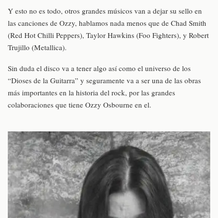
Y esto no es todo, otros grandes músicos van a dejar su sello en
las canciones de Ozzy, hablamos nada menos que de Chad Smith
(Red Hot Chilli Peppers), Taylor Hawkins (Foo Fighters), y Robert
Trujillo (Metallica).
Sin duda el disco va a tener algo así como el universo de los
“Dioses de la Guitarra” y seguramente va a ser una de las obras
más importantes en la historia del rock, por las grandes
colaboraciones que tiene Ozzy Osbourne en el.