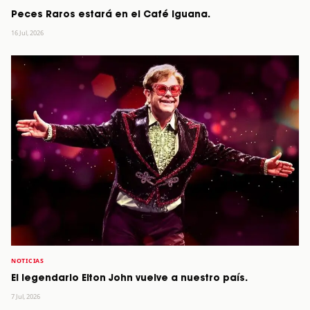
Peces Raros estará en el Café Iguana.
16 Jul, 2026
NOTICIAS
El legendario Elton John vuelve a nuestro país.
7 Jul, 2026