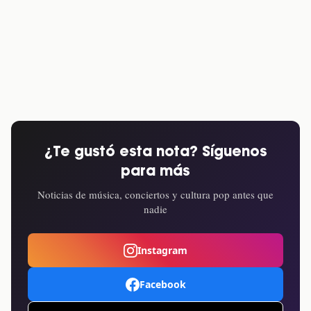
¿Te gustó esta nota? Síguenos
para más
Noticias de música, conciertos y cultura pop antes que
nadie
Instagram
Facebook