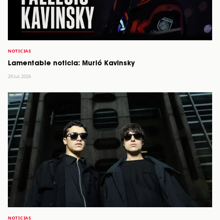
NOTICIAS
Lamentable noticia: Murió Kavinsky
29 Jul, 2026
NOTICIAS