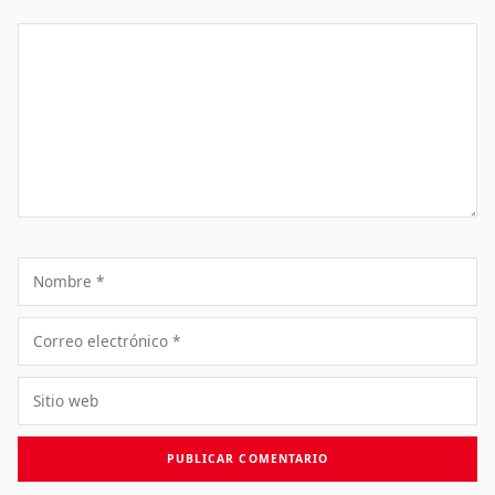
Comentario
Nombre
Correo
electrónico
Sitio
web