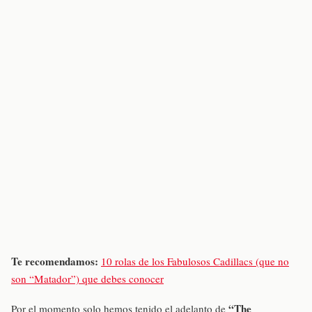
Te recomendamos:
10 rolas de los Fabulosos Cadillacs (que no
son “Matador”) que debes conocer
“The
Por el momento solo hemos tenido el adelanto de