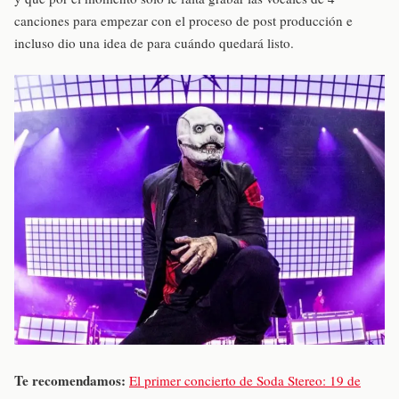
canciones para empezar con el proceso de post producción e
incluso dio una idea de para cuándo quedará listo.
Te recomendamos:
El primer concierto de Soda Stereo: 19 de