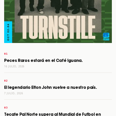
Peces Raros estará en el Café Iguana.
16 JULIO, 2026
El legendario Elton John vuelve a nuestro país.
7 JULIO, 2026
Tecate Pal Norte supera al Mundial de Futbol en