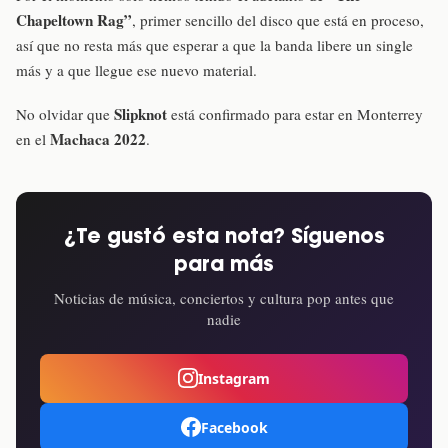
Chapeltown Rag”
, primer sencillo del disco que está en proceso,
así que no resta más que esperar a que la banda libere un single
más y a que llegue ese nuevo material.
Slipknot
No olvidar que
está confirmado para estar en Monterrey
Machaca 2022
en el
.
¿Te gustó esta nota? Síguenos
para más
Noticias de música, conciertos y cultura pop antes que
nadie
Instagram
Facebook