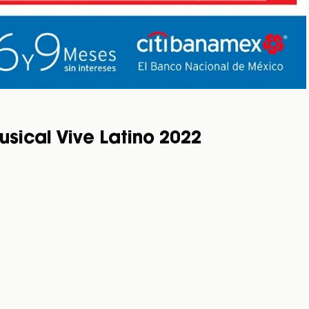
usical Vive Latino 2022