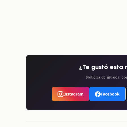
¿Te gustó esta 
Noticias de música, con
Instagram
Facebook