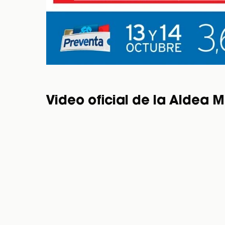
Video oficial de la Aldea M