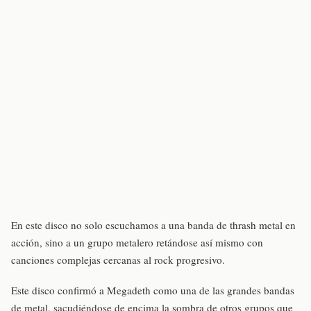
En este disco no solo escuchamos a una banda de thrash metal en
acción, sino a un grupo metalero retándose así mismo con
canciones complejas cercanas al rock progresivo.
Este disco confirmó a Megadeth como una de las grandes bandas
de metal, sacudiéndose de encima la sombra de otros grupos que