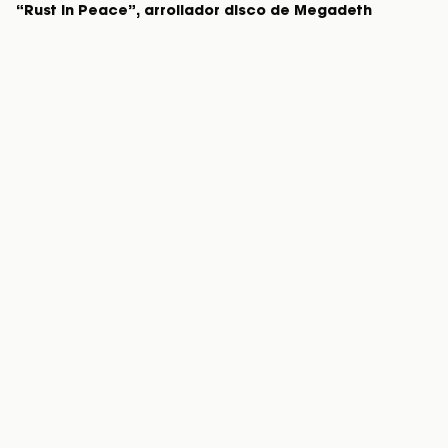
“Rust in Peace”, arrollador disco de Megadeth