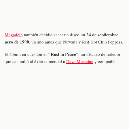
24 de septiembre
Megadeth
también decidió sacar un disco un
pero de 1990
, un año antes que Nirvana y Red Hot Chili Peppers.
“Rust in Peace”
El álbum en cuestión es
, un discazo demoledor
que catapultó al éxito comercial a
Dave Mustaine
y compañía.