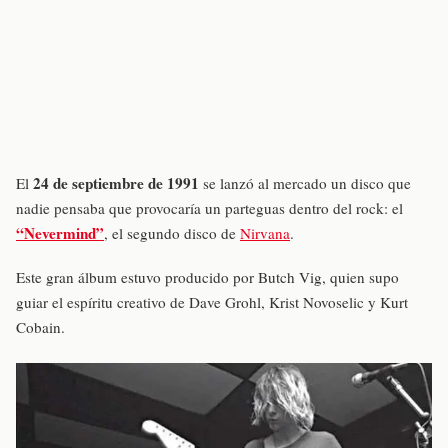
24 de septiembre de 1991
El
se lanzó al mercado un disco que
nadie pensaba que provocaría un parteguas dentro del rock: el
“Nevermind”
, el segundo disco de
Nirvana
.
Este gran álbum estuvo producido por Butch Vig, quien supo
guiar el espíritu creativo de Dave Grohl, Krist Novoselic y Kurt
Cobain.