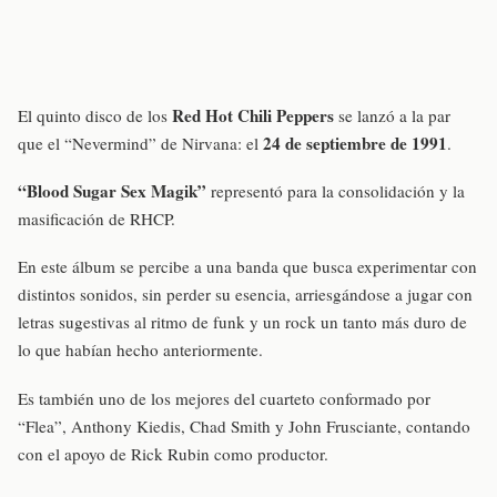
Red Hot Chili Peppers
El quinto disco de los
se lanzó a la par
24 de septiembre de 1991
que el “Nevermind” de Nirvana: el
.
“Blood Sugar Sex Magik”
representó para la consolidación y la
masificación de RHCP.
En este álbum se percibe a una banda que busca experimentar con
distintos sonidos, sin perder su esencia, arriesgándose a jugar con
letras sugestivas al ritmo de funk y un rock un tanto más duro de
lo que habían hecho anteriormente.
Es también uno de los mejores del cuarteto conformado por
“Flea”, Anthony Kiedis, Chad Smith y John Frusciante, contando
con el apoyo de Rick Rubin como productor.