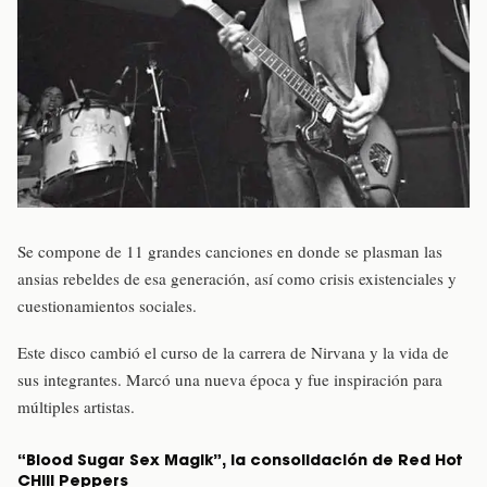
Se compone de 11 grandes canciones en donde se plasman las
ansias rebeldes de esa generación, así como crisis existenciales y
cuestionamientos sociales.
Este disco cambió el curso de la carrera de Nirvana y la vida de
sus integrantes. Marcó una nueva época y fue inspiración para
múltiples artistas.
“Blood Sugar Sex Magik”, la consolidación de Red Hot
CHili Peppers