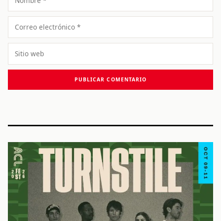
Correo
electrónico
Sitio
web