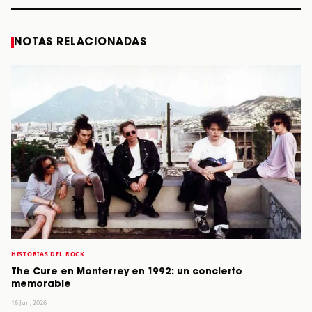
NOTAS RELACIONADAS
HISTORIAS DEL ROCK
The Cure en Monterrey en 1992: un concierto
memorable
16 Jun, 2026