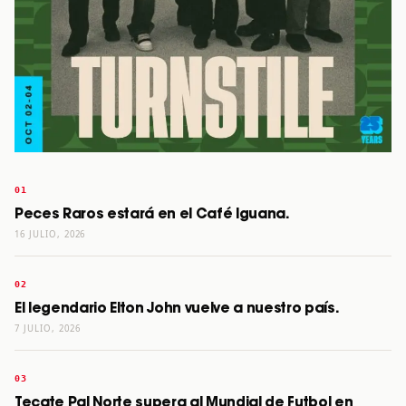
Peces Raros estará en el Café Iguana.
16 JULIO, 2026
El legendario Elton John vuelve a nuestro país.
7 JULIO, 2026
Tecate Pal Norte supera al Mundial de Futbol en