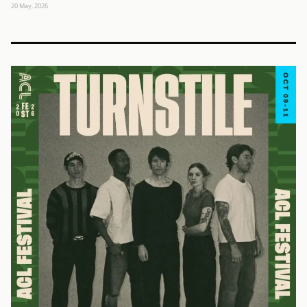
20 May, 2026