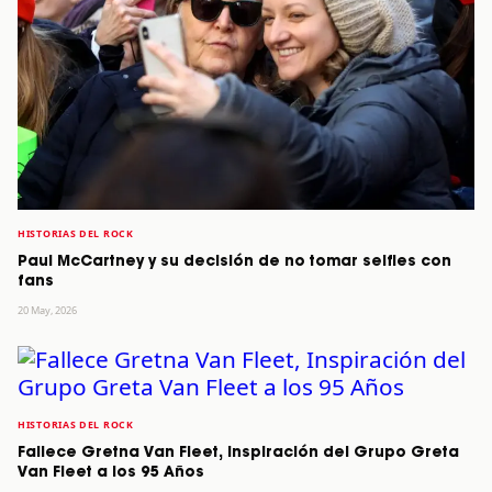
HISTORIAS DEL ROCK
Paul McCartney y su decisión de no tomar selfies con
fans
20 May, 2026
HISTORIAS DEL ROCK
Fallece Gretna Van Fleet, Inspiración del Grupo Greta
Van Fleet a los 95 Años