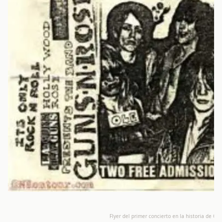
Flyer del primer concierto en la historia de Gu