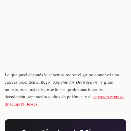
Lo que pasó después lo sabemos todos: el grupo comenzó una
carrera ascendente, llegó
“Appetite for Destruction”
y giras
monstruosas, más discos exitosos, problemas internos,
decadencia, separación y años de polémica y el
esperado regreso
de Guns N’ Roses
.