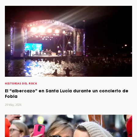
HISTORIAS DEL ROCK
El “albercazo” en Santa Lucía durante un concierto de
Fobia
29 May, 2026