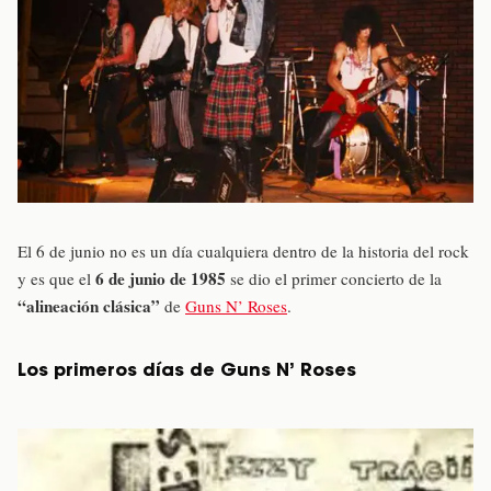
El 6 de junio no es un día cualquiera dentro de la historia del rock
6 de junio de 1985
y es que el
se dio el primer concierto de la
“alineación clásica”
de
Guns N’ Roses
.
Los primeros días de Guns N’ Roses