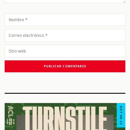
Nombre
Correo
electrónico
Sitio
web