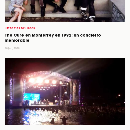
HISTORIAS DEL ROCK
The Cure en Monterrey en 1992: un concierto
memorable
16 Jun, 2026