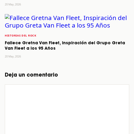
20 May, 2026
HISTORIAS DEL ROCK
Fallece Gretna Van Fleet, Inspiración del Grupo Greta
Van Fleet a los 95 Años
20 May, 2026
Deja un comentario
Comentario