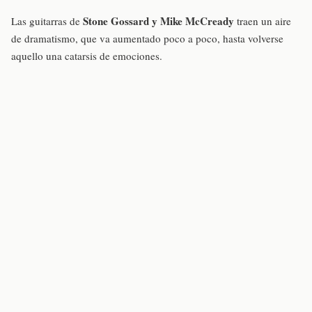
Stone Gossard y Mike McCready
Las guitarras de
traen un aire
de dramatismo, que va aumentado poco a poco, hasta volverse
aquello una catarsis de emociones.