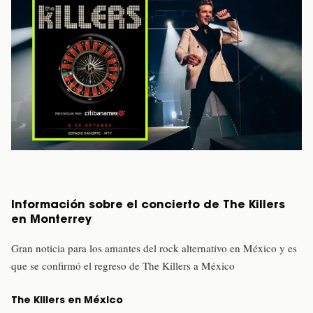
Información sobre el concierto de The Killers
en Monterrey
Gran noticia para los amantes del rock alternativo en México y es
que se confirmó el regreso de The Killers a México
The Killers en México