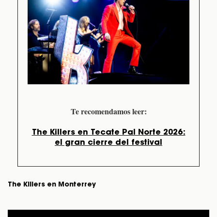
Te recomendamos leer:
The Killers en Tecate Pal Norte 2026:
el gran cierre del festival
The Killers en Monterrey