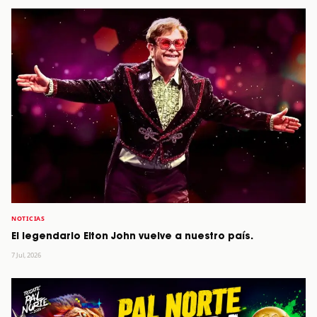
NOTICIAS
El legendario Elton John vuelve a nuestro país.
7 Jul, 2026