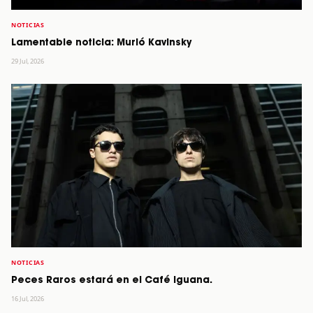
NOTICIAS
Lamentable noticia: Murió Kavinsky
29 Jul, 2026
NOTICIAS
Peces Raros estará en el Café Iguana.
16 Jul, 2026