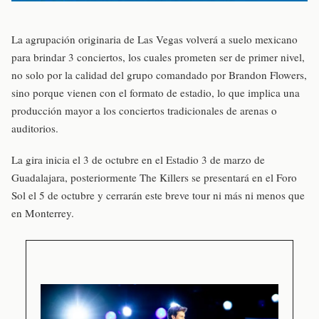
La agrupación originaria de Las Vegas volverá a suelo mexicano
para brindar 3 conciertos, los cuales prometen ser de primer nivel,
no solo por la calidad del grupo comandado por Brandon Flowers,
sino porque vienen con el formato de estadio, lo que implica una
producción mayor a los conciertos tradicionales de arenas o
auditorios.
La gira inicia el 3 de octubre en el Estadio 3 de marzo de
Guadalajara, posteriormente The Killers se presentará en el Foro
Sol el 5 de octubre y cerrarán este breve tour ni más ni menos que
en Monterrey.