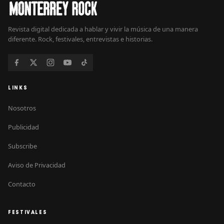
Revista digital dedicada a hablar y vivir la música de una manera
diferente. Rock, festivales, entrevistas e historias.
LINKS
Nosotros
Publicidad
Subscribe
Aviso de Privacidad
Contacto
FESTIVALES