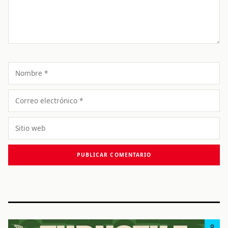
Nombre
Correo
electrónico
Sitio
web