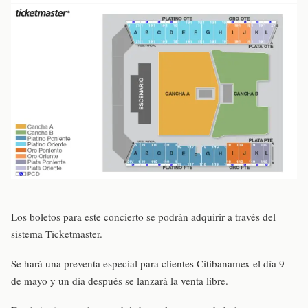
Los boletos para este concierto se podrán adquirir a través del
sistema Ticketmaster.
Se hará una preventa especial para clientes Citibanamex el día 9
de mayo y un día después se lanzará la venta libre.