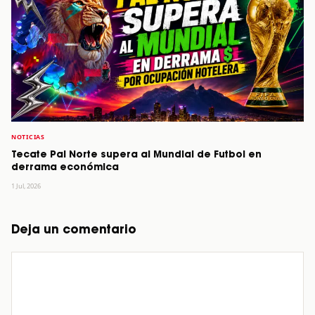
NOTICIAS
Tecate Pal Norte supera al Mundial de Futbol en
derrama económica
1 Jul, 2026
Deja un comentario
Comentario